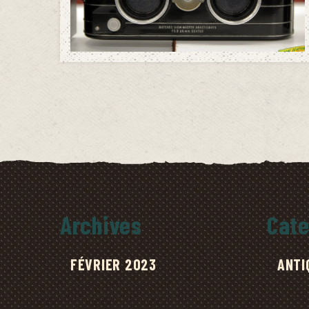
Archives
Cate
FÉVRIER 2023
ANTI