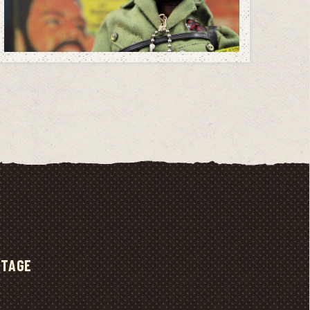
NTAGE