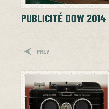
PUBLICITÉ DOW 2014
PREV