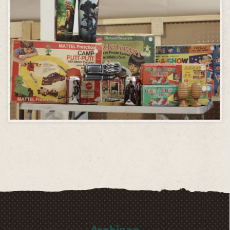
Archives