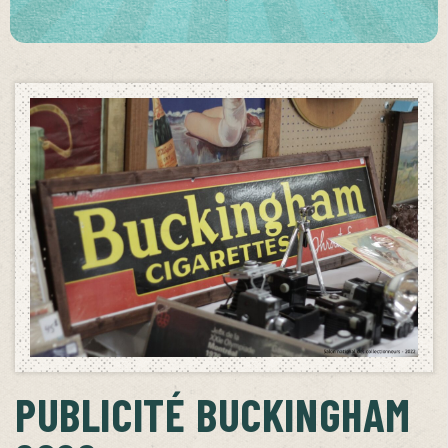
PUBLICITÉ BUCKINGHAM