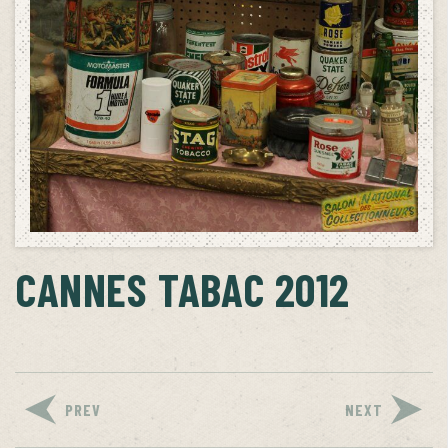
CANNES TABAC 2012
PREV
NEXT