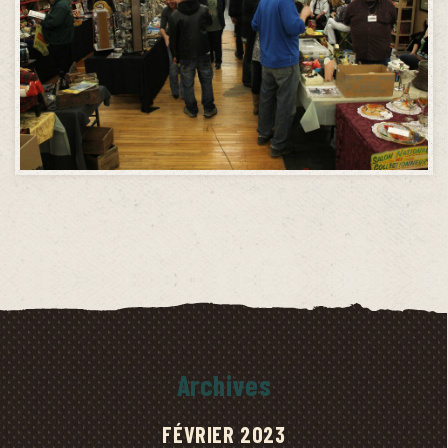
Archives
FÉVRIER 2023